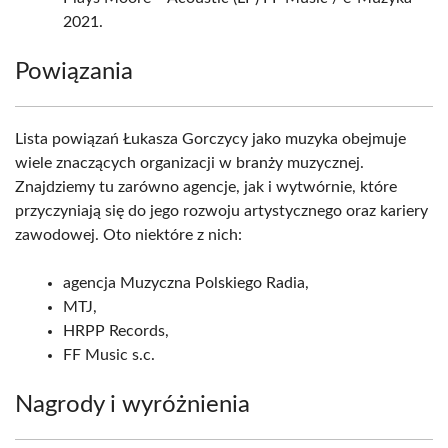
2021.
Powiązania
Lista powiązań Łukasza Gorczycy jako muzyka obejmuje
wiele znaczących organizacji w branży muzycznej.
Znajdziemy tu zarówno agencje, jak i wytwórnie, które
przyczyniają się do jego rozwoju artystycznego oraz kariery
zawodowej. Oto niektóre z nich:
agencja Muzyczna Polskiego Radia,
MTJ,
HRPP Records,
FF Music s.c.
Nagrody i wyróżnienia