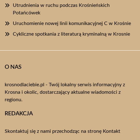
Utrudnienia w ruchu podczas Krośnieńskich
Potańcówek
Uruchomienie nowej linii komunikacyjnej C w Krośnie
Cykliczne spotkania z literaturą kryminalną w Krosnie
O NAS
krosnodlaciebie.pl - Twój lokalny serwis informacyjny z
Krosna i okolic, dostarczający aktualne wiadomości z
regionu.
REDAKCJA
Skontaktuj się z nami przechodząc na stronę
Kontakt