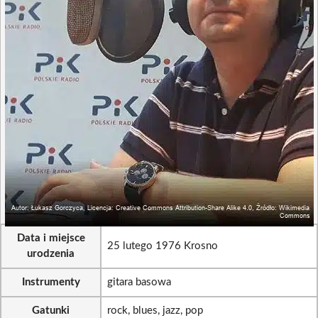
Data i miejsce
25 lutego 1976 Krosno
urodzenia
Instrumenty
gitara basowa
Gatunki
rock, blues, jazz, pop