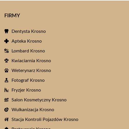
FIRMY
Dentysta Krosno
Apteka Krosno
Lombard Krosno
Kwiaciarnia Krosno
Weterynarz Krosno
Fotograf Krosno
Fryzjer Krosno
Salon Kosmetyczny Krosno
Wulkanizacja Krosno
Stacja Kontroli Pojazdów Krosno