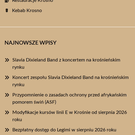
Restauracje Krosno
Kebab Krosno
NAJNOWSZE WPISY
Slavia Dixieland Band z koncertem na krośnieńskim
rynku
Koncert zespołu Slavia Dixieland Band na krośnieńskim
rynku
Przypomnienie o zasadach ochrony przed afrykańskim
pomorem świń (ASF)
Modyfikacje kursów linii E w Krośnie od sierpnia 2026
roku
Bezpłatny dostęp do Legimi w sierpniu 2026 roku