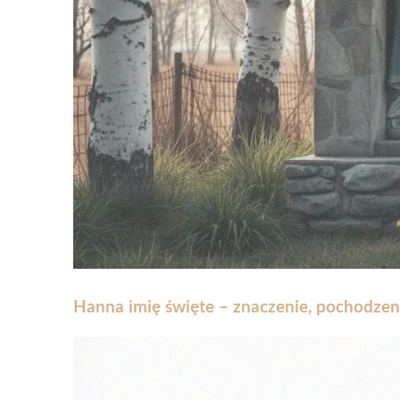
Hanna imię święte – znaczenie, pochodzeni