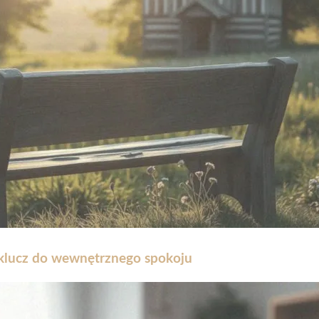
klucz do wewnętrznego spokoju