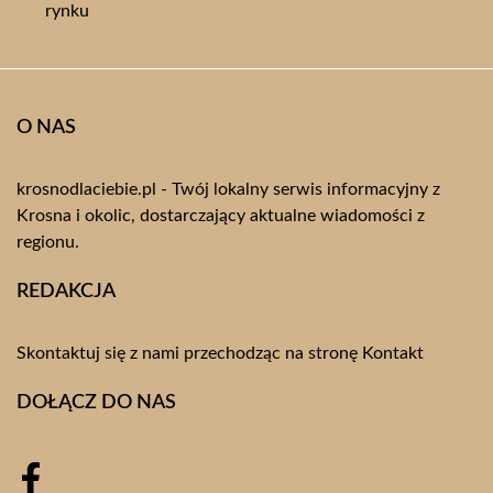
rynku
O NAS
krosnodlaciebie.pl - Twój lokalny serwis informacyjny z
Krosna i okolic, dostarczający aktualne wiadomości z
regionu.
REDAKCJA
Skontaktuj się z nami przechodząc na stronę
Kontakt
DOŁĄCZ DO NAS