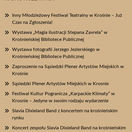
Inny Młodzieżowy Festiwal Teatralny w Krośnie – Już
Czas na Zgłoszenia!
Wystawa „Magia ilustracji Stepana Zavrela” w
Krośnieńskiej Bibliotece Publicznej
Wystawa fotografii Jerzego Jezierskiego w
Krośnieńskiej Bibliotece Publicznej
Zaproszenie na Sąsiedzki Plener Artystów Miejskich w
Krośnie
Sąsiedzki Plener Artystów Miejskich w Krosnie
Festiwal Kultur Pogranicza „Karpackie Klimaty” w
Krosnie – Jedyne w swoim rodzaju wydarzenie
Slavia Dixieland Band z koncertem na krośnieńskim
rynku
Koncert zespołu Slavia Dixieland Band na krośnieńskim