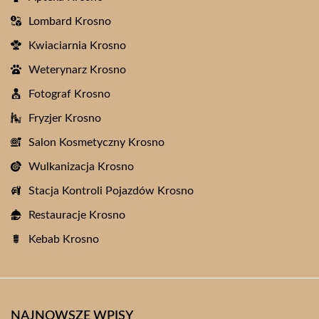
Lombard Krosno
Kwiaciarnia Krosno
Weterynarz Krosno
Fotograf Krosno
Fryzjer Krosno
Salon Kosmetyczny Krosno
Wulkanizacja Krosno
Stacja Kontroli Pojazdów Krosno
Restauracje Krosno
Kebab Krosno
NAJNOWSZE WPISY