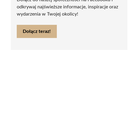
odkrywaj najświeższe informacje, inspiracje oraz
wydarzenia w Twojej okolicy!
Dołącz teraz!