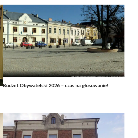
Budżet Obywatelski 2026 – czas na głosowanie!