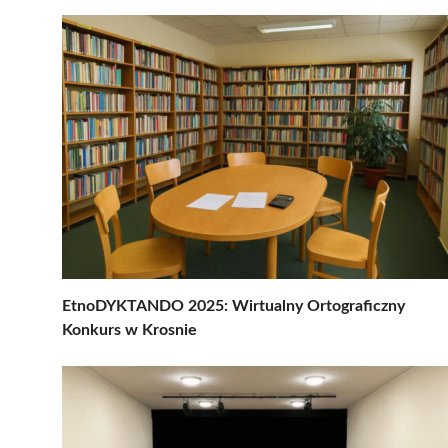
EtnoDYKTANDO 2025: Wirtualny Ortograficzny
Konkurs w Krosnie