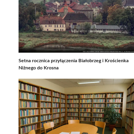
Setna rocznica przyłączenia Białobrzeg i Krościenka
Niżnego do Krosna