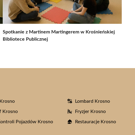
Spotkanie z Martinem Martingerem w Krośnieńskiej
Bibliotece Publicznej
 Krosno
Lombard Krosno
f Krosno
Fryzjer Krosno
Kontroli Pojazdów Krosno
Restauracje Krosno