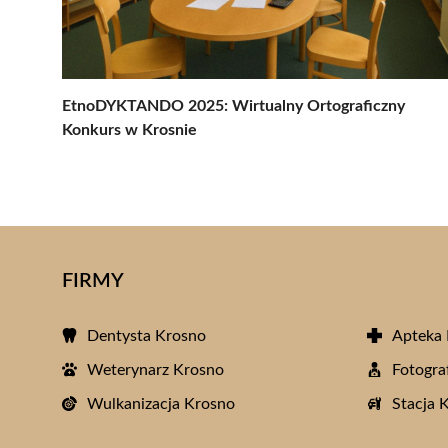
EtnoDYKTANDO 2025: Wirtualny Ortograficzny
Konkurs w Krosnie
FIRMY
Dentysta Krosno
Apteka
Weterynarz Krosno
Fotogra
Wulkanizacja Krosno
Stacja 