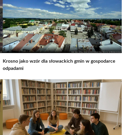
Krosno jako wzór dla słowackich gmin w gospodarce
odpadami