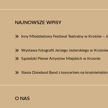
NAJNOWSZE WPISY
Inny Młodzieżowy Festiwal Teatralny w Krośnie – J
Wystawa fotografii Jerzego Jezierskiego w Krośnień
Sąsiedzki Plener Artystów Miejskich w Krosnie
Slavia Dixieland Band z koncertem na krośnieńskim
O NAS