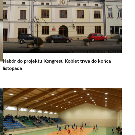
Nabór do projektu Kongresu Kobiet trwa do końca
listopada