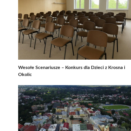
Wesołe Scenariusze – Konkurs dla Dzieci z Krosna i
Okolic