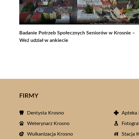
Badanie Potrzeb Społecznych Seniorów w Krosnie –
Weź udział w ankiecie
FIRMY
Dentysta Krosno
Apteka
Weterynarz Krosno
Fotogra
Wulkanizacja Krosno
Stacja 