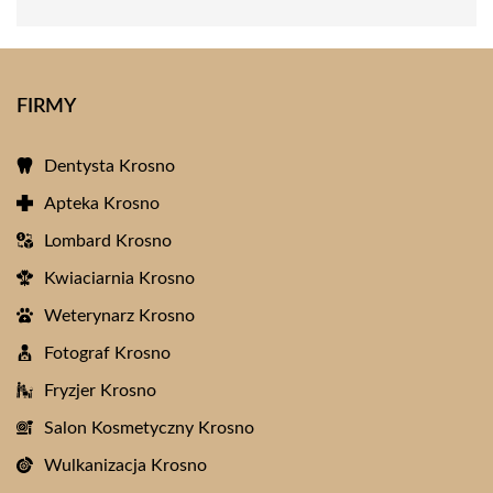
FIRMY
Dentysta Krosno
Apteka Krosno
Lombard Krosno
Kwiaciarnia Krosno
Weterynarz Krosno
Fotograf Krosno
Fryzjer Krosno
Salon Kosmetyczny Krosno
Wulkanizacja Krosno