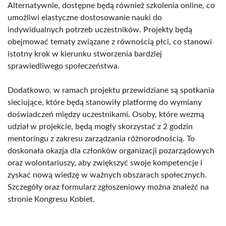
Alternatywnie, dostępne będą również szkolenia online, co
umożliwi elastyczne dostosowanie nauki do
indywidualnych potrzeb uczestników. Projekty będą
obejmować tematy związane z równością płci, co stanowi
istotny krok w kierunku stworzenia bardziej
sprawiedliwego społeczeństwa.
Dodatkowo, w ramach projektu przewidziane są spotkania
sieciujące, które będą stanowiły platformę do wymiany
doświadczeń między uczestnikami. Osoby, które wezmą
udział w projekcie, będą mogły skorzystać z 2 godzin
mentoringu z zakresu zarządzania różnorodnością. To
doskonała okazja dla członków organizacji pozarządowych
oraz wolontariuszy, aby zwiększyć swoje kompetencje i
zyskać nową wiedzę w ważnych obszarach społecznych.
Szczegóły oraz formularz zgłoszeniowy można znaleźć na
stronie Kongresu Kobiet.