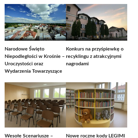
Narodowe Święto
Konkurs na przyśpiewkę o
Niepodległości w Krośnie –
recyklingu z atrakcyjnymi
Uroczystości oraz
nagrodami
Wydarzenia Towarzyszące
Wesołe Scenariusze –
Nowe roczne kody LEGIMI