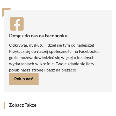
Dołącz do nas na Facebooku!
Odkrywaj, dyskutuj i dziel się tym co najlepsze!
Przyłącz się do naszej społeczności na Facebooku,
gdzie możesz dowiedzieć się więcej o lokalnych
wydarzeniach w Krośnie. Twoje zdanie się liczy -
polub naszą stronę i bądź na bieżąco!
Polub nas!
Zobacz Także