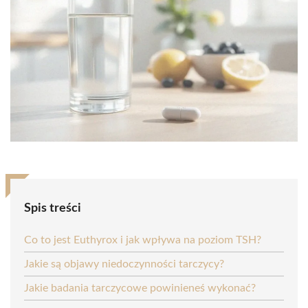
Spis treści
Co to jest Euthyrox i jak wpływa na poziom TSH?
Jakie są objawy niedoczynności tarczycy?
Jakie badania tarczycowe powinieneś wykonać?