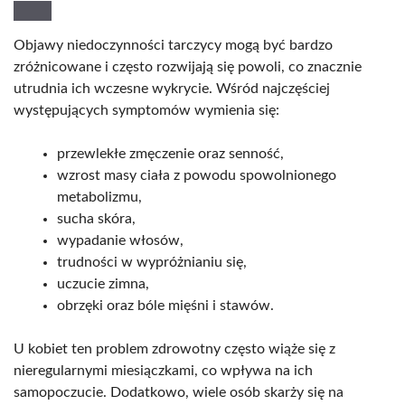
Objawy niedoczynności tarczycy mogą być bardzo
zróżnicowane i często rozwijają się powoli, co znacznie
utrudnia ich wczesne wykrycie. Wśród najczęściej
występujących symptomów wymienia się:
przewlekłe zmęczenie oraz senność,
wzrost masy ciała z powodu spowolnionego
metabolizmu,
sucha skóra,
wypadanie włosów,
trudności w wypróżnianiu się,
uczucie zimna,
obrzęki oraz bóle mięśni i stawów.
U kobiet ten problem zdrowotny często wiąże się z
nieregularnymi miesiączkami, co wpływa na ich
samopoczucie. Dodatkowo, wiele osób skarży się na