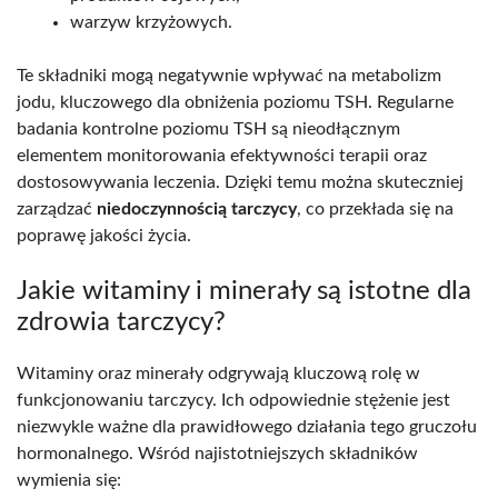
warzyw krzyżowych.
Te składniki mogą negatywnie wpływać na metabolizm
jodu, kluczowego dla obniżenia poziomu TSH. Regularne
badania kontrolne poziomu TSH są nieodłącznym
elementem monitorowania efektywności terapii oraz
dostosowywania leczenia. Dzięki temu można skuteczniej
zarządzać
niedoczynnością tarczycy
, co przekłada się na
poprawę jakości życia.
Jakie witaminy i minerały są istotne dla
zdrowia tarczycy?
Witaminy oraz minerały odgrywają kluczową rolę w
funkcjonowaniu tarczycy. Ich odpowiednie stężenie jest
niezwykle ważne dla prawidłowego działania tego gruczołu
hormonalnego. Wśród najistotniejszych składników
wymienia się: