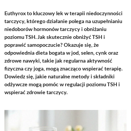
Euthyrox to kluczowy lek w terapii niedoczynności
tarczycy, którego działanie polega na uzupełnianiu
niedoborów hormonów tarczycy i obniżaniu
poziomu TSH. Jak skutecznie obniżyć TSH i
poprawić samopoczucie? Okazuje się, że
odpowiednia dieta bogata w jod, selen, cynk oraz
zdrowe nawyki, takie jak regularna aktywność
fizyczna czy joga, mogą znacząco wspierać terapię.
Dowiedz się, jakie naturalne metody i składniki
odżywcze mogą pomóc w regulacji poziomu TSH i
wspierać zdrowie tarczycy.