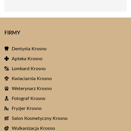
FIRMY
Dentysta Krosno
Apteka Krosno
Lombard Krosno
Kwiaciarnia Krosno
Weterynarz Krosno
Fotograf Krosno
Fryzjer Krosno
Salon Kosmetyczny Krosno
Wulkanizacja Krosno