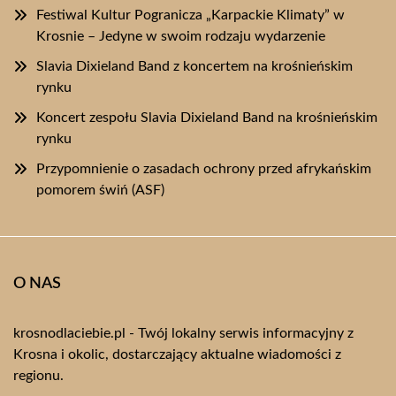
Festiwal Kultur Pogranicza „Karpackie Klimaty” w
Krosnie – Jedyne w swoim rodzaju wydarzenie
Slavia Dixieland Band z koncertem na krośnieńskim
rynku
Koncert zespołu Slavia Dixieland Band na krośnieńskim
rynku
Przypomnienie o zasadach ochrony przed afrykańskim
pomorem świń (ASF)
O NAS
krosnodlaciebie.pl - Twój lokalny serwis informacyjny z
Krosna i okolic, dostarczający aktualne wiadomości z
regionu.