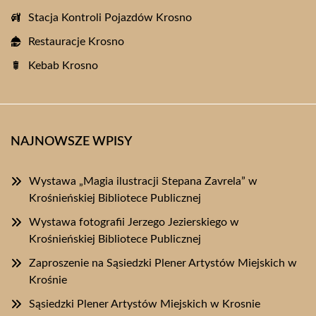
Stacja Kontroli Pojazdów Krosno
Restauracje Krosno
Kebab Krosno
NAJNOWSZE WPISY
Wystawa „Magia ilustracji Stepana Zavrela” w
Krośnieńskiej Bibliotece Publicznej
Wystawa fotografii Jerzego Jezierskiego w
Krośnieńskiej Bibliotece Publicznej
Zaproszenie na Sąsiedzki Plener Artystów Miejskich w
Krośnie
Sąsiedzki Plener Artystów Miejskich w Krosnie