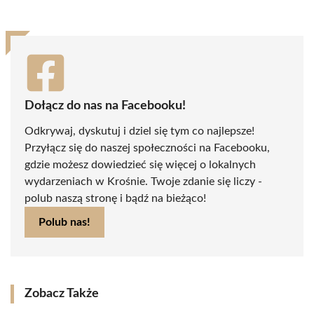
Dołącz do nas na Facebooku!
Odkrywaj, dyskutuj i dziel się tym co najlepsze!
Przyłącz się do naszej społeczności na Facebooku,
gdzie możesz dowiedzieć się więcej o lokalnych
wydarzeniach w Krośnie. Twoje zdanie się liczy -
polub naszą stronę i bądź na bieżąco!
Polub nas!
Zobacz Także