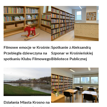
Filmowe emocje w Krośnie:
Spotkanie z Aleksandrą
Przebiegła dziewczyna na
Szponar w Krośnieńskiej
spotkaniu Klubu Filmowego
Bibliotece Publicznej
Działania Miasta Krosno na