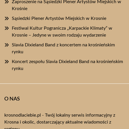
Zaproszenie na Sąsiedzki Plener Artystów Miejskich w
Krośnie
Sąsiedzki Plener Artystów Miejskich w Krosnie
Festiwal Kultur Pogranicza „Karpackie Klimaty” w
Krosnie – Jedyne w swoim rodzaju wydarzenie
Slavia Dixieland Band z koncertem na krośnieńskim
rynku
Koncert zespołu Slavia Dixieland Band na krośnieńskim
rynku
O NAS
krosnodlaciebie.pl - Twój lokalny serwis informacyjny z
Krosna i okolic, dostarczający aktualne wiadomości z