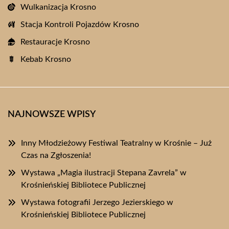
Wulkanizacja Krosno
Stacja Kontroli Pojazdów Krosno
Restauracje Krosno
Kebab Krosno
NAJNOWSZE WPISY
Inny Młodzieżowy Festiwal Teatralny w Krośnie – Już
Czas na Zgłoszenia!
Wystawa „Magia ilustracji Stepana Zavrela” w
Krośnieńskiej Bibliotece Publicznej
Wystawa fotografii Jerzego Jezierskiego w
Krośnieńskiej Bibliotece Publicznej