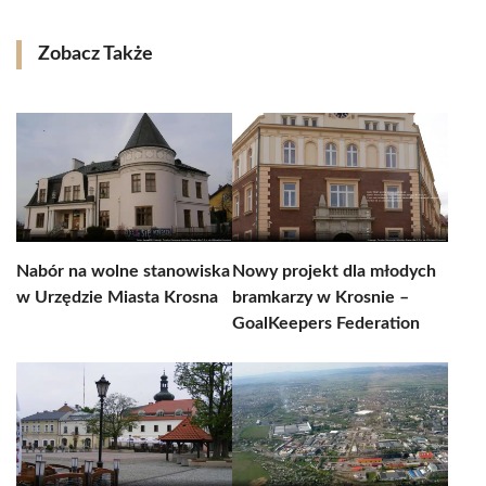
Zobacz Także
Nabór na wolne stanowiska
Nowy projekt dla młodych
w Urzędzie Miasta Krosna
bramkarzy w Krosnie –
GoalKeepers Federation