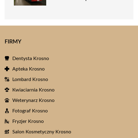
FIRMY
Dentysta Krosno
Apteka Krosno
Lombard Krosno
Kwiaciarnia Krosno
Weterynarz Krosno
Fotograf Krosno
Fryzjer Krosno
Salon Kosmetyczny Krosno