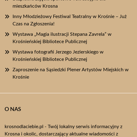
mieszkańców Krosna
Inny Młodzieżowy Festiwal Teatralny w Krośnie – Już
Czas na Zgłoszenia!
Wystawa „Magia ilustracji Stepana Zavrela” w
Krośnieńskiej Bibliotece Publicznej
Wystawa fotografii Jerzego Jezierskiego w
Krośnieńskiej Bibliotece Publicznej
Zaproszenie na Sąsiedzki Plener Artystów Miejskich w
Krośnie
O NAS
krosnodlaciebie.pl - Twój lokalny serwis informacyjny z
Krosna i okolic, dostarczający aktualne wiadomości z