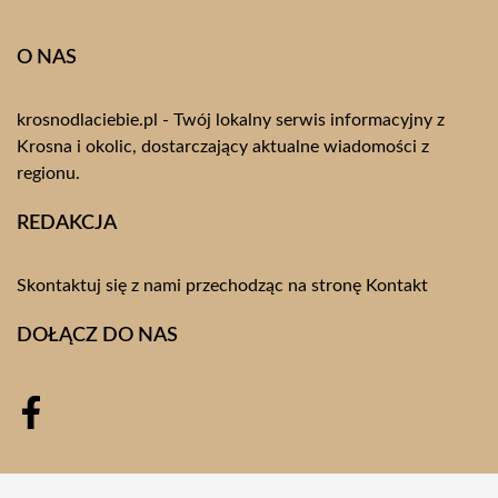
O NAS
krosnodlaciebie.pl - Twój lokalny serwis informacyjny z
Krosna i okolic, dostarczający aktualne wiadomości z
regionu.
REDAKCJA
Skontaktuj się z nami przechodząc na stronę
Kontakt
DOŁĄCZ DO NAS