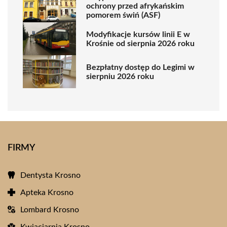
ochrony przed afrykańskim
pomorem świń (ASF)
Modyfikacje kursów linii E w
Krośnie od sierpnia 2026 roku
Bezpłatny dostęp do Legimi w
sierpniu 2026 roku
FIRMY
Dentysta Krosno
Apteka Krosno
Lombard Krosno