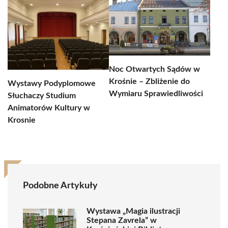
Noc Otwartych Sądów w
Krośnie – Zbliżenie do
Wystawy Podyplomowe
Wymiaru Sprawiedliwości
Słuchaczy Studium
Animatorów Kultury w
Krosnie
Podobne Artykuły
Wystawa „Magia ilustracji
Stepana Zavrela” w