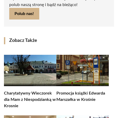
polub naszą stronę i bądź na bieżąco!
Polub nas!
Zobacz Także
Charytatywny Wieczorek
Promocja książki Edwarda
dla Mam z Niespodzianką w
Marszałka w Krośnie
Krosnie