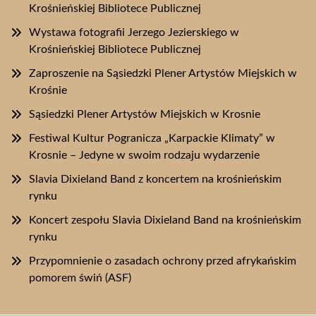
Krośnieńskiej Bibliotece Publicznej
Wystawa fotografii Jerzego Jezierskiego w
Krośnieńskiej Bibliotece Publicznej
Zaproszenie na Sąsiedzki Plener Artystów Miejskich w
Krośnie
Sąsiedzki Plener Artystów Miejskich w Krosnie
Festiwal Kultur Pogranicza „Karpackie Klimaty” w
Krosnie – Jedyne w swoim rodzaju wydarzenie
Slavia Dixieland Band z koncertem na krośnieńskim
rynku
Koncert zespołu Slavia Dixieland Band na krośnieńskim
rynku
Przypomnienie o zasadach ochrony przed afrykańskim
pomorem świń (ASF)