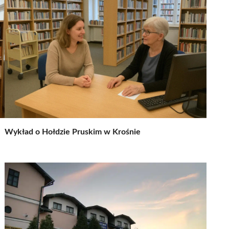
Wykład o Hołdzie Pruskim w Krośnie