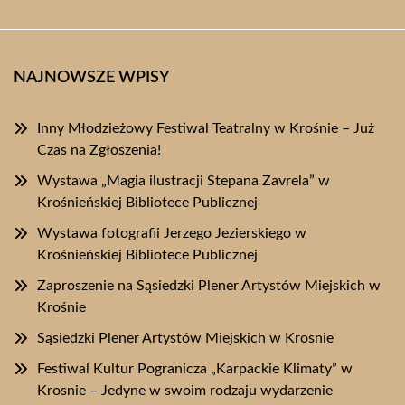
NAJNOWSZE WPISY
Inny Młodzieżowy Festiwal Teatralny w Krośnie – Już
Czas na Zgłoszenia!
Wystawa „Magia ilustracji Stepana Zavrela” w
Krośnieńskiej Bibliotece Publicznej
Wystawa fotografii Jerzego Jezierskiego w
Krośnieńskiej Bibliotece Publicznej
Zaproszenie na Sąsiedzki Plener Artystów Miejskich w
Krośnie
Sąsiedzki Plener Artystów Miejskich w Krosnie
Festiwal Kultur Pogranicza „Karpackie Klimaty” w
Krosnie – Jedyne w swoim rodzaju wydarzenie