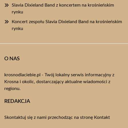
Slavia Dixieland Band z koncertem na krośnieńskim
rynku
Koncert zespołu Slavia Dixieland Band na krośnieńskim
rynku
O NAS
krosnodlaciebie.pl - Twój lokalny serwis informacyjny z
Krosna i okolic, dostarczający aktualne wiadomości z
regionu.
REDAKCJA
Skontaktuj się z nami przechodząc na stronę
Kontakt