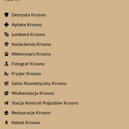
Dentysta Krosno
Apteka Krosno
Lombard Krosno
Kwiaciarnia Krosno
Weterynarz Krosno
Fotograf Krosno
Fryzjer Krosno
Salon Kosmetyczny Krosno
Wulkanizacja Krosno
Stacja Kontroli Pojazdów Krosno
Restauracje Krosno
Kebab Krosno