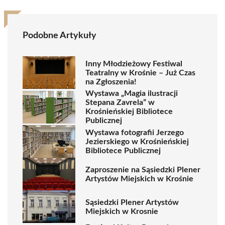
Podobne Artykuły
Inny Młodzieżowy Festiwal
Teatralny w Krośnie – Już Czas
na Zgłoszenia!
Wystawa „Magia ilustracji
Stepana Zavrela” w
Krośnieńskiej Bibliotece
Publicznej
Wystawa fotografii Jerzego
Jezierskiego w Krośnieńskiej
Bibliotece Publicznej
Zaproszenie na Sąsiedzki Plener
Artystów Miejskich w Krośnie
Sąsiedzki Plener Artystów
Miejskich w Krosnie