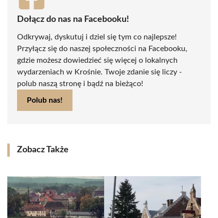
Dołącz do nas na Facebooku!
Odkrywaj, dyskutuj i dziel się tym co najlepsze!
Przyłącz się do naszej społeczności na Facebooku,
gdzie możesz dowiedzieć się więcej o lokalnych
wydarzeniach w Krośnie. Twoje zdanie się liczy -
polub naszą stronę i bądź na bieżąco!
Polub nas!
Zobacz Także