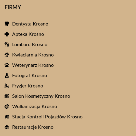
FIRMY
Dentysta Krosno
Apteka Krosno
Lombard Krosno
Kwiaciarnia Krosno
Weterynarz Krosno
Fotograf Krosno
Fryzjer Krosno
Salon Kosmetyczny Krosno
Wulkanizacja Krosno
Stacja Kontroli Pojazdów Krosno
Restauracje Krosno