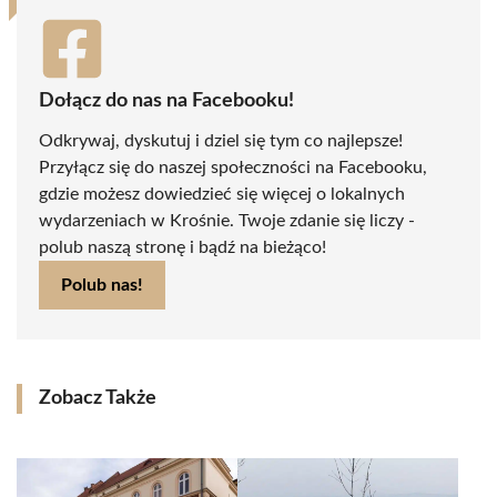
Dołącz do nas na Facebooku!
Odkrywaj, dyskutuj i dziel się tym co najlepsze!
Przyłącz się do naszej społeczności na Facebooku,
gdzie możesz dowiedzieć się więcej o lokalnych
wydarzeniach w Krośnie. Twoje zdanie się liczy -
polub naszą stronę i bądź na bieżąco!
Polub nas!
Zobacz Także