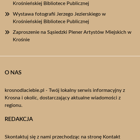
Krośnieńskiej Bibliotece Publicznej
Wystawa fotografii Jerzego Jezierskiego w
Krośnieńskiej Bibliotece Publicznej
Zaproszenie na Sąsiedzki Plener Artystów Miejskich w
Krośnie
O NAS
krosnodlaciebie.pl - Twój lokalny serwis informacyjny z
Krosna i okolic, dostarczający aktualne wiadomości z
regionu.
REDAKCJA
Skontaktuj się z nami przechodząc na stronę
Kontakt