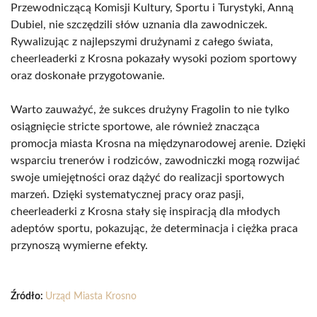
Przewodniczącą Komisji Kultury, Sportu i Turystyki, Anną
Dubiel, nie szczędzili słów uznania dla zawodniczek.
Rywalizując z najlepszymi drużynami z całego świata,
cheerleaderki z Krosna pokazały wysoki poziom sportowy
oraz doskonałe przygotowanie.
Warto zauważyć, że sukces drużyny Fragolin to nie tylko
osiągnięcie stricte sportowe, ale również znacząca
promocja miasta Krosna na międzynarodowej arenie. Dzięki
wsparciu trenerów i rodziców, zawodniczki mogą rozwijać
swoje umiejętności oraz dążyć do realizacji sportowych
marzeń. Dzięki systematycznej pracy oraz pasji,
cheerleaderki z Krosna stały się inspiracją dla młodych
adeptów sportu, pokazując, że determinacja i ciężka praca
przynoszą wymierne efekty.
Źródło:
Urząd Miasta Krosno