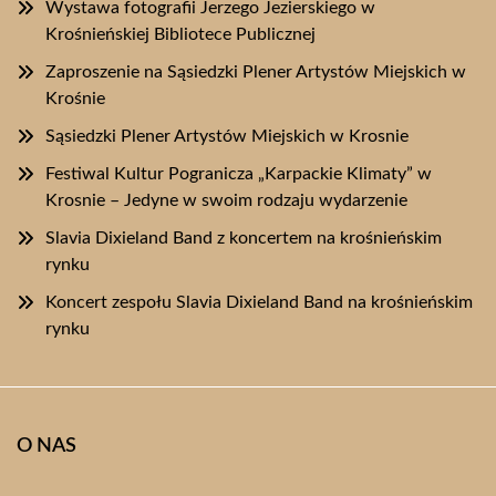
Wystawa fotografii Jerzego Jezierskiego w
Krośnieńskiej Bibliotece Publicznej
Zaproszenie na Sąsiedzki Plener Artystów Miejskich w
Krośnie
Sąsiedzki Plener Artystów Miejskich w Krosnie
Festiwal Kultur Pogranicza „Karpackie Klimaty” w
Krosnie – Jedyne w swoim rodzaju wydarzenie
Slavia Dixieland Band z koncertem na krośnieńskim
rynku
Koncert zespołu Slavia Dixieland Band na krośnieńskim
rynku
O NAS