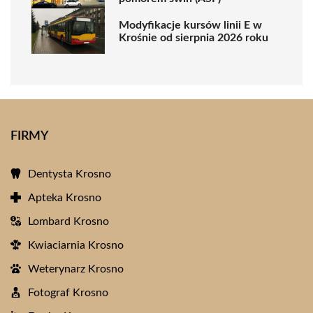
Modyfikacje kursów linii E w
Krośnie od sierpnia 2026 roku
FIRMY
Dentysta Krosno
Apteka Krosno
Lombard Krosno
Kwiaciarnia Krosno
Weterynarz Krosno
Fotograf Krosno