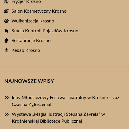
Fryzjer Krosno
Salon Kosmetyczny Krosno
Wulkanizacja Krosno
Stacja Kontroli Pojazdów Krosno
Restauracje Krosno
Kebab Krosno
NAJNOWSZE WPISY
Inny Młodzieżowy Festiwal Teatralny w Krośnie – Już
Czas na Zgłoszenia!
Wystawa „Magia ilustracji Stepana Zavrela” w
Krośnieńskiej Bibliotece Publicznej