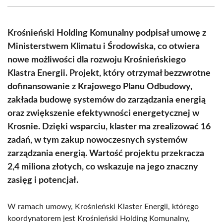
(Twitter)
Krośnieński Holding Komunalny podpisał umowę z
Ministerstwem Klimatu i Środowiska, co otwiera
nowe możliwości dla rozwoju Krośnieńskiego
Klastra Energii. Projekt, który otrzymał bezzwrotne
dofinansowanie z Krajowego Planu Odbudowy,
zakłada budowę systemów do zarządzania energią
oraz zwiększenie efektywności energetycznej w
Krosnie. Dzięki wsparciu, klaster ma zrealizować 16
zadań, w tym zakup nowoczesnych systemów
zarządzania energią. Wartość projektu przekracza
2,4 miliona złotych, co wskazuje na jego znaczny
zasięg i potencjał.
W ramach umowy, Krośnieński Klaster Energii, którego
koordynatorem jest Krośnieński Holding Komunalny,