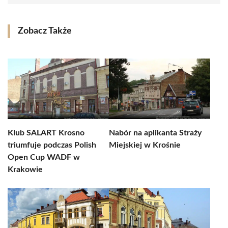
Zobacz Także
Klub SALART Krosno
Nabór na aplikanta Straży
triumfuje podczas Polish
Miejskiej w Krośnie
Open Cup WADF w
Krakowie