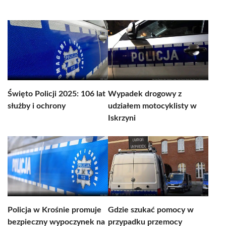
Święto Policji 2025: 106 lat
Wypadek drogowy z
służby i ochrony
udziałem motocyklisty w
Iskrzyni
Policja w Krośnie promuje
Gdzie szukać pomocy w
bezpieczny wypoczynek na
przypadku przemocy