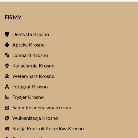
FIRMY
Dentysta Krosno
Apteka Krosno
Lombard Krosno
Kwiaciarnia Krosno
Weterynarz Krosno
Fotograf Krosno
Fryzjer Krosno
Salon Kosmetyczny Krosno
Wulkanizacja Krosno
Stacja Kontroli Pojazdów Krosno