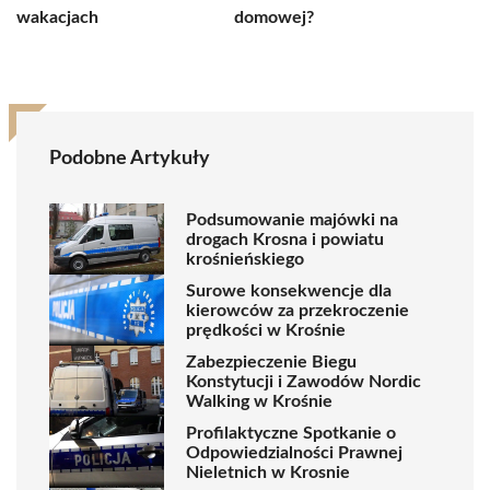
wakacjach
domowej?
Podobne Artykuły
Podsumowanie majówki na
drogach Krosna i powiatu
krośnieńskiego
Surowe konsekwencje dla
kierowców za przekroczenie
prędkości w Krośnie
Zabezpieczenie Biegu
Konstytucji i Zawodów Nordic
Walking w Krośnie
Profilaktyczne Spotkanie o
Odpowiedzialności Prawnej
Nieletnich w Krosnie