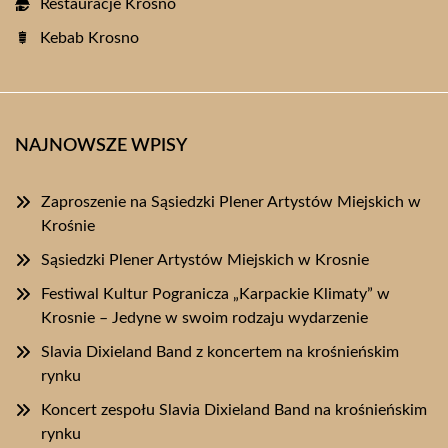
Restauracje Krosno
Kebab Krosno
NAJNOWSZE WPISY
Zaproszenie na Sąsiedzki Plener Artystów Miejskich w
Krośnie
Sąsiedzki Plener Artystów Miejskich w Krosnie
Festiwal Kultur Pogranicza „Karpackie Klimaty” w
Krosnie – Jedyne w swoim rodzaju wydarzenie
Slavia Dixieland Band z koncertem na krośnieńskim
rynku
Koncert zespołu Slavia Dixieland Band na krośnieńskim
rynku