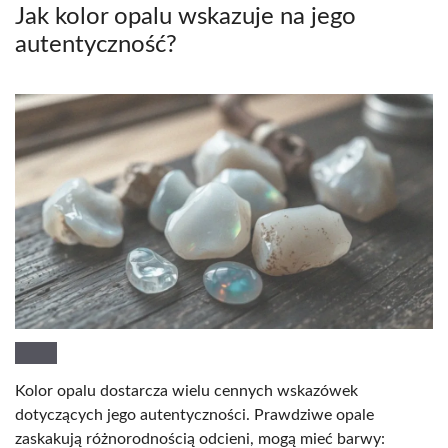
Jak kolor opalu wskazuje na jego
autentyczność?
Kolor opalu dostarcza wielu cennych wskazówek
dotyczących jego autentyczności. Prawdziwe opale
zaskakują różnorodnością odcieni, mogą mieć barwy: