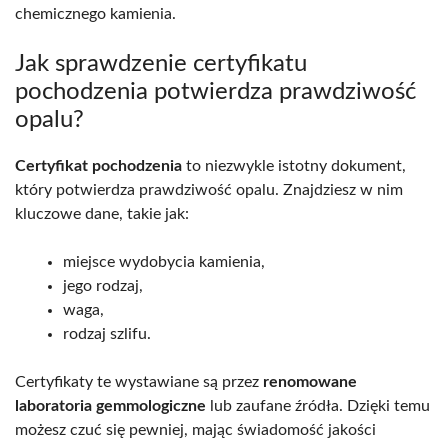
chemicznego kamienia.
Jak sprawdzenie certyfikatu
pochodzenia potwierdza prawdziwość
opalu?
Certyfikat pochodzenia
to niezwykle istotny dokument,
który potwierdza prawdziwość opalu. Znajdziesz w nim
kluczowe dane, takie jak:
miejsce wydobycia kamienia,
jego rodzaj,
waga,
rodzaj szlifu.
Certyfikaty te wystawiane są przez
renomowane
laboratoria gemmologiczne
lub zaufane źródła. Dzięki temu
możesz czuć się pewniej, mając świadomość jakości