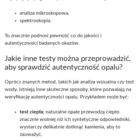
analiza mikroskopowa,
spektroskopia.
To znacznie podnosi pewność co do jakości i
autentyczności badanych okazów.
Jakie inne testy można przeprowadzić,
aby sprawdzić autentyczność opalu?
Oprócz znanych metod, takich jak analiza wizualna czy test
wody, istnieją inne skuteczne sposoby, które pozwalają na
weryfikację autentyczności opalu. Przykładem może być:
test ciepła
; naturalne opale przewodzą ciepło
znacznie wolniej niż ich syntetyczne odpowiedniki,
wystarczy delikatnie dotknąć kamienia, aby to
zauważyć,