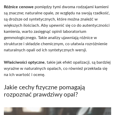
Różnice cenowe
pomiędzy tymi dwoma rodzajami kamieni
są znaczne; naturalne opale, ze względu na swoją rzadkość,
są droższe od syntetycznych, które można znaleźć w
większych ilościach. Aby upewnić się co do autentyczności
kamienia, warto zasięgnąć opinii laboratorium
gemmologicznego. Takie analizy ujawniają różnice w
strukturze i składzie chemicznym, co ułatwia rozróżnienie
naturalnych opali od ich syntetycznych wersji.
Właściwości optyczne
, takie jak efekt opalizacji, są bardziej
wyraźne w naturalnych opalach, co również przekłada się
na ich wartość i ocenę.
Jakie cechy fizyczne pomagają
rozpoznać prawdziwy opal?