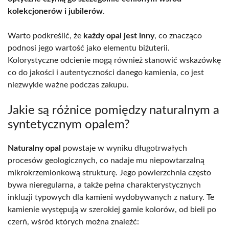
kolekcjonerów i jubilerów
.
Warto podkreślić, że
każdy opal jest inny
, co znacząco
podnosi jego wartość jako elementu biżuterii.
Kolorystyczne odcienie mogą również stanowić wskazówkę
co do jakości i autentyczności danego kamienia, co jest
niezwykle ważne podczas zakupu.
Jakie są różnice pomiędzy naturalnym a
syntetycznym opalem?
Naturalny opal
powstaje w wyniku długotrwałych
procesów geologicznych, co nadaje mu niepowtarzalną
mikrokrzemionkową strukturę. Jego powierzchnia często
bywa nieregularna, a także pełna charakterystycznych
inkluzji typowych dla kamieni wydobywanych z natury. Te
kamienie występują w szerokiej gamie kolorów, od bieli po
czerń, wśród których można znaleźć: