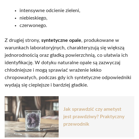
intensywne odcienie zieleni,
niebieskiego,
czerwonego.
Z drugiej strony,
syntetyczne opale
, produkowane w
warunkach laboratoryjnych, charakteryzują się większą
jednorodnością oraz gładką powierzchnią, co ułatwia ich
identyfikację. W dotyku naturalne opale są zazwyczaj
chłodniejsze i mogą sprawiać wrażenie lekko
chropowatych, podczas gdy ich syntetyczne odpowiedniki
wydają się cieplejsze i bardziej gładkie.
Jak sprawdzić czy ametyst
jest prawdziwy? Praktyczny
przewodnik