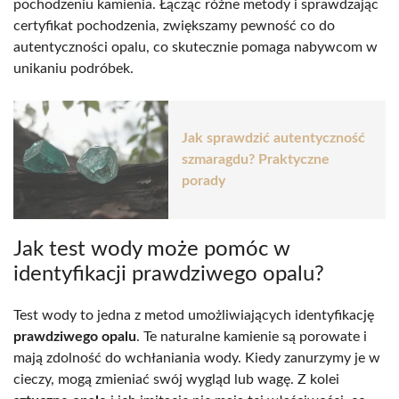
pochodzeniu kamienia. Łącząc różne metody i sprawdzając
certyfikat pochodzenia, zwiększamy pewność co do
autentyczności opalu, co skutecznie pomaga nabywcom w
unikaniu podróbek.
Jak sprawdzić autentyczność
szmaragdu? Praktyczne
porady
Jak test wody może pomóc w
identyfikacji prawdziwego opalu?
Test wody to jedna z metod umożliwiających identyfikację
prawdziwego opalu
. Te naturalne kamienie są porowate i
mają zdolność do wchłaniania wody. Kiedy zanurzymy je w
cieczy, mogą zmieniać swój wygląd lub wagę. Z kolei