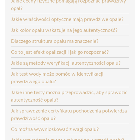
Jakie cechy fizyczne pomagają rozpoznać prawdziwy
opal?
Jakie właściwości optyczne mają prawdziwe opale?
Jak kolor opalu wskazuje na jego autentyczność?
Dlaczego struktura opalu ma znaczenie?
Co to jest efekt opalizacji i jak go rozpoznać?
Jakie są metody weryfikacji autentyczności opalu?
Jak test wody może pomóc w identyfikacji
prawdziwego opalu?
Jakie inne testy można przeprowadzić, aby sprawdzić
autentyczność opalu?
Jak sprawdzenie certyfikatu pochodzenia potwierdza
prawdziwość opalu?
Co można wywnioskować z wagi opalu?