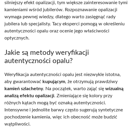
silniejszy efekt opalizacji, tym większe zainteresowanie tymi
kamieniami wśród jubilerów. Rozpoznawanie opalizacji
wymaga pewnej wiedzy, dlatego warto zasięgnąć rady
jubilera lub specjalisty. Tacy eksperci pomogą w określeniu
autentyczności opalu oraz ocenie jego właściwości
optycznych.
Jakie są metody weryfikacji
autentyczności opalu?
Weryfikacja autentyczności opalu jest niezwykle istotna,
aby gwarantować
kupującym
, że otrzymują prawdziwy
kamień szlachetny
. Na początek, warto zająć się
wizualną
analizą efektu opalizacji
. Zmieniające się kolory przy
różnych kątach mogą być oznaką autentyczności.
Intensywne i jednolite barwy często sugerują syntetyczne
pochodzenie kamienia, więc ich obecność może budzić
wątpliwości.