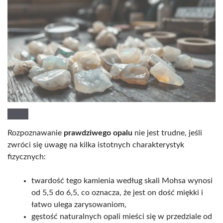
Rozpoznawanie
prawdziwego opalu
nie jest trudne, jeśli
zwróci się uwagę na kilka istotnych charakterystyk
fizycznych:
twardość tego kamienia według skali Mohsa wynosi
od 5,5 do 6,5, co oznacza, że jest on dość miękki i
łatwo ulega zarysowaniom,
gęstość naturalnych opali mieści się w przedziale od