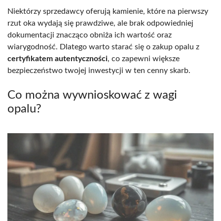
Niektórzy sprzedawcy oferują kamienie, które na pierwszy
rzut oka wydają się prawdziwe, ale brak odpowiedniej
dokumentacji znacząco obniża ich wartość oraz
wiarygodność. Dlatego warto starać się o zakup opalu z
certyfikatem autentyczności
, co zapewni większe
bezpieczeństwo twojej inwestycji w ten cenny skarb.
Co można wywnioskować z wagi
opalu?