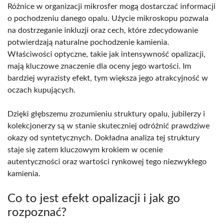
Różnice w organizacji mikrosfer mogą dostarczać informacji
o pochodzeniu danego opalu. Użycie mikroskopu pozwala
na dostrzeganie inkluzji oraz cech, które zdecydowanie
potwierdzają naturalne pochodzenie kamienia.
Właściwości optyczne, takie jak intensywność opalizacji,
mają kluczowe znaczenie dla oceny jego wartości. Im
bardziej wyrazisty efekt, tym większa jego atrakcyjność w
oczach kupujących.
Dzięki głębszemu zrozumieniu struktury opalu, jubilerzy i
kolekcjonerzy są w stanie skuteczniej odróżnić prawdziwe
okazy od syntetycznych. Dokładna analiza tej struktury
staje się zatem kluczowym krokiem w ocenie
autentyczności oraz wartości rynkowej tego niezwykłego
kamienia.
Co to jest efekt opalizacji i jak go
rozpoznać?