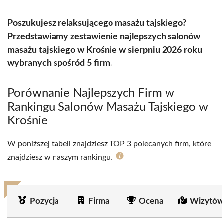
Poszukujesz relaksującego masażu tajskiego?
Przedstawiamy zestawienie najlepszych salonów
masażu tajskiego w Krośnie w sierpniu 2026 roku
wybranych spośród 5 firm.
Porównanie Najlepszych Firm w
Rankingu Salonów Masażu Tajskiego w
Krośnie
W poniższej tabeli znajdziesz TOP 3 polecanych firm, które
znajdziesz w naszym rankingu.
Pozycja
Firma
Ocena
Wizytów