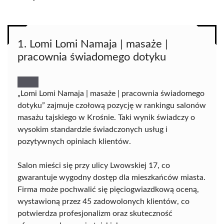
1. Lomi Lomi Namaja | masaże |
pracownia świadomego dotyku
„Lomi Lomi Namaja | masaże | pracownia świadomego
dotyku” zajmuje czołową pozycję w rankingu salonów
masażu tajskiego w Krośnie. Taki wynik świadczy o
wysokim standardzie świadczonych usług i
pozytywnych opiniach klientów.
Salon mieści się przy ulicy Lwowskiej 17, co
gwarantuje wygodny dostęp dla mieszkańców miasta.
Firma może pochwalić się pięciogwiazdkową oceną,
wystawioną przez 45 zadowolonych klientów, co
potwierdza profesjonalizm oraz skuteczność