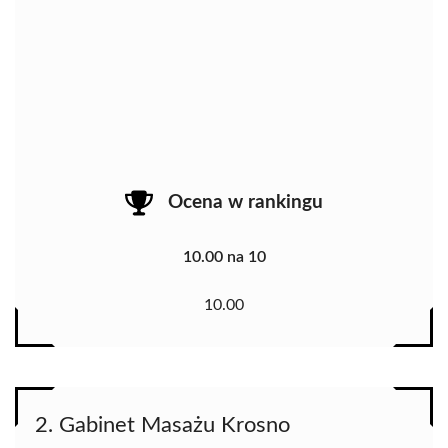
Ocena w rankingu
10.00 na 10
10.00
2. Gabinet Masażu Krosno