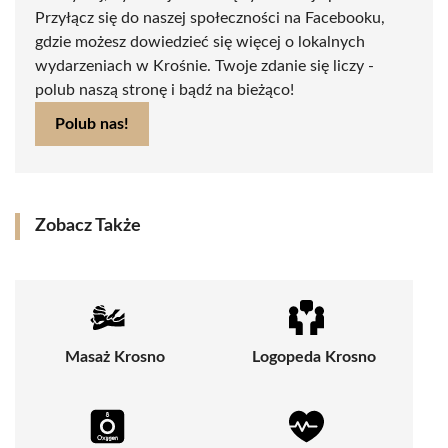
Przyłącz się do naszej społeczności na Facebooku,
gdzie możesz dowiedzieć się więcej o lokalnych
wydarzeniach w Krośnie. Twoje zdanie się liczy -
polub naszą stronę i bądź na bieżąco!
Polub nas!
Zobacz Także
Masaż Krosno
Logopeda Krosno