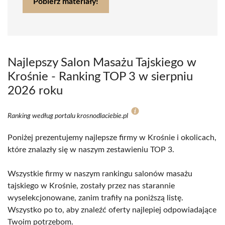
Pobierz materiały!
Najlepszy Salon Masażu Tajskiego w
Krośnie - Ranking TOP 3 w sierpniu
2026 roku
Ranking według portalu krosnodlaciebie.pl
Poniżej prezentujemy najlepsze firmy w Krośnie i okolicach,
które znalazły się w naszym zestawieniu TOP 3.
Wszystkie firmy w naszym rankingu salonów masażu
tajskiego w Krośnie, zostały przez nas starannie
wyselekcjonowane, zanim trafiły na poniższą listę.
Wszystko po to, aby znaleźć oferty najlepiej odpowiadające
Twoim potrzebom.