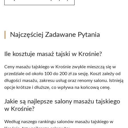
Najczęściej Zadawane Pytania
Ile kosztuje masaż tajski w Krośnie?
Ceny masażu tajskiego w Krośnie zwykle mieszczą się w
przedziale od około 100 do 200 zł za sesję. Koszt zależy od
długości masażu, zakresu usług oraz renomy salonu. Istnieją
opcje krótsze i dłuższe, co wpływa na końcową cenę.
Jakie są najlepsze salony masażu tajskiego
w Krośnie?
Według naszego rankingu salonów masażu tajskiego w