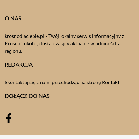
O NAS
krosnodlaciebie.pl - Twój lokalny serwis informacyjny z
Krosna i okolic, dostarczający aktualne wiadomości z
regionu.
REDAKCJA
Skontaktuj się z nami przechodząc na stronę
Kontakt
DOŁĄCZ DO NAS