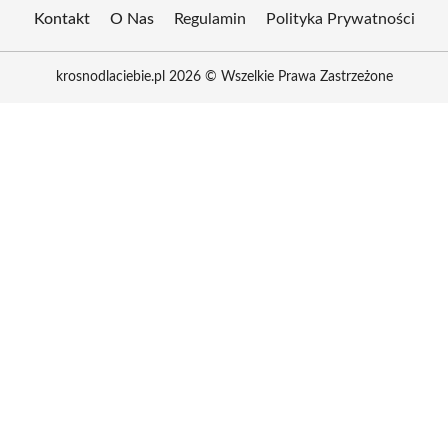
Kontakt
O Nas
Regulamin
Polityka Prywatności
krosnodlaciebie.pl 2026 © Wszelkie Prawa Zastrzeżone