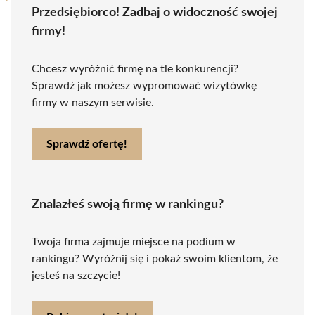
Przedsiębiorco! Zadbaj o widoczność swojej
firmy!
Chcesz wyróżnić firmę na tle konkurencji?
Sprawdź jak możesz wypromować wizytówkę
firmy w naszym serwisie.
Sprawdź ofertę!
Znalazłeś swoją firmę w rankingu?
Twoja firma zajmuje miejsce na podium w
rankingu? Wyróżnij się i pokaż swoim klientom, że
jesteś na szczycie!