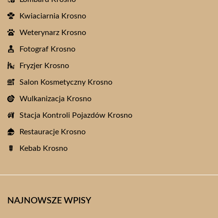
Kwiaciarnia Krosno
Weterynarz Krosno
Fotograf Krosno
Fryzjer Krosno
Salon Kosmetyczny Krosno
Wulkanizacja Krosno
Stacja Kontroli Pojazdów Krosno
Restauracje Krosno
Kebab Krosno
NAJNOWSZE WPISY