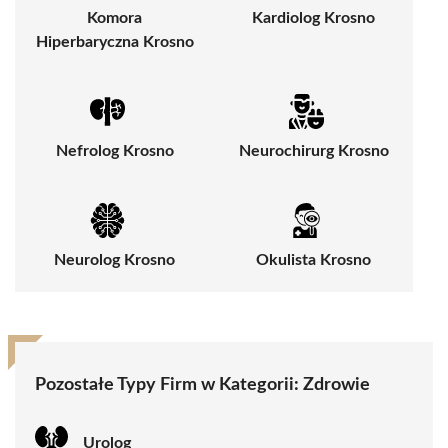
Komora
Kardiolog Krosno
Hiperbaryczna Krosno
Nefrolog Krosno
Neurochirurg Krosno
Neurolog Krosno
Okulista Krosno
Pozostałe Typy Firm w Kategorii:
Zdrowie
Urolog