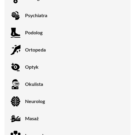
Psychiatra
Podolog
Ortopeda
Optyk
Okulista
Neurolog
Masaż