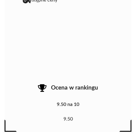
Ocena w rankingu
9.50 na 10
9.50