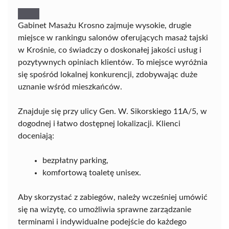
Gabinet Masażu Krosno zajmuje wysokie, drugie
miejsce w rankingu salonów oferujących masaż tajski
w Krośnie, co świadczy o doskonałej jakości usług i
pozytywnych opiniach klientów. To miejsce wyróżnia
się spośród lokalnej konkurencji, zdobywając duże
uznanie wśród mieszkańców.
Znajduje się przy ulicy Gen. W. Sikorskiego 11A/5, w
dogodnej i łatwo dostępnej lokalizacji. Klienci
doceniają:
bezpłatny parking,
komfortową toaletę unisex.
Aby skorzystać z zabiegów, należy wcześniej umówić
się na wizytę, co umożliwia sprawne zarządzanie
terminami i indywidualne podejście do każdego