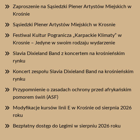
Zaproszenie na Sąsiedzki Plener Artystów Miejskich w
Krośnie
Sąsiedzki Plener Artystów Miejskich w Krosnie
Festiwal Kultur Pogranicza „Karpackie Klimaty” w
Krosnie – Jedyne w swoim rodzaju wydarzenie
Slavia Dixieland Band z koncertem na krośnieńskim
rynku
Koncert zespołu Slavia Dixieland Band na krośnieńskim
rynku
Przypomnienie o zasadach ochrony przed afrykańskim
pomorem świń (ASF)
Modyfikacje kursów linii E w Krośnie od sierpnia 2026
roku
Bezpłatny dostęp do Legimi w sierpniu 2026 roku