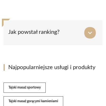
Jak powstał ranking?
Najpopularniejsze usługi i produkty
Tajski masaż sportowy
Tajski masaż gorącymi kamieniami