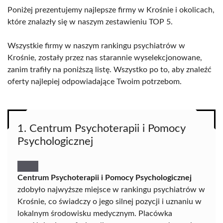
Poniżej prezentujemy najlepsze firmy w Krośnie i okolicach,
które znalazły się w naszym zestawieniu TOP 5.
Wszystkie firmy w naszym rankingu psychiatrów w
Krośnie, zostały przez nas starannie wyselekcjonowane,
zanim trafiły na poniższą listę. Wszystko po to, aby znaleźć
oferty najlepiej odpowiadające Twoim potrzebom.
1. Centrum Psychoterapii i Pomocy
Psychologicznej
Centrum Psychoterapii i Pomocy Psychologicznej
zdobyło najwyższe miejsce w rankingu psychiatrów w
Krośnie, co świadczy o jego silnej pozycji i uznaniu w
lokalnym środowisku medycznym. Placówka