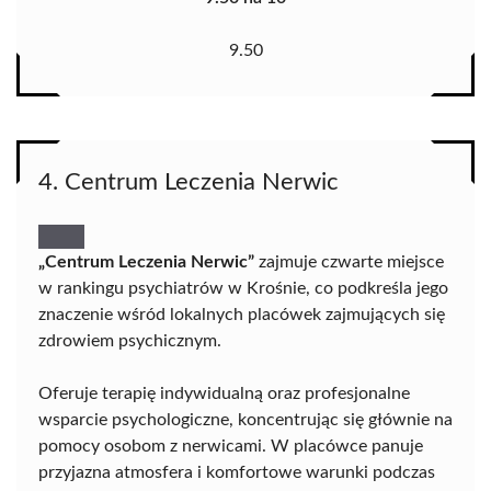
9.50
4. Centrum Leczenia Nerwic
„Centrum Leczenia Nerwic”
zajmuje czwarte miejsce
w rankingu psychiatrów w Krośnie, co podkreśla jego
znaczenie wśród lokalnych placówek zajmujących się
zdrowiem psychicznym.
Oferuje terapię indywidualną oraz profesjonalne
wsparcie psychologiczne, koncentrując się głównie na
pomocy osobom z nerwicami. W placówce panuje
przyjazna atmosfera i komfortowe warunki podczas