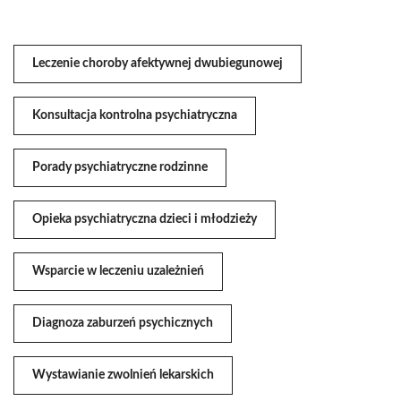
Leczenie choroby afektywnej dwubiegunowej
Konsultacja kontrolna psychiatryczna
Porady psychiatryczne rodzinne
Opieka psychiatryczna dzieci i młodzieży
Wsparcie w leczeniu uzależnień
Diagnoza zaburzeń psychicznych
Wystawianie zwolnień lekarskich