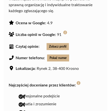
sprawną organizację i indywidualne traktowanie
każdego zgłaszającego się.
Ocena w Google:
4.9
Liczba opinii w Google:
91
Czytaj opinie:
Zobacz profil
Numer telefonu:
Pokaż numer
Lokalizacja:
Rynek 2, 38-400 Krosno
Najczęściej doceniane przez klientów:
profesjonalne podejście
empatia i zrozumienie