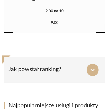
9.00 na 10
9.00
Jak powstał ranking?
Najpopularniejsze usługi i produkty