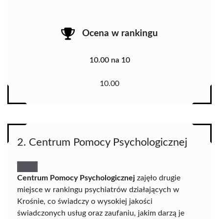
Ocena w rankingu
10.00 na 10
10.00
2. Centrum Pomocy Psychologicznej
Centrum Pomocy Psychologicznej
zajęło drugie
miejsce w rankingu psychiatrów działających w
Krośnie, co świadczy o wysokiej jakości
świadczonych usług oraz zaufaniu, jakim darzą je