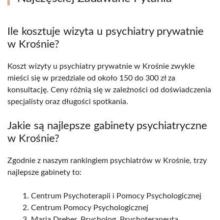
Ile kosztuje wizyta u psychiatry prywatnie
w Krośnie?
Koszt wizyty u psychiatry prywatnie w Krośnie zwykle
mieści się w przedziale od około 150 do 300 zł za
konsultację. Ceny różnią się w zależności od doświadczenia
specjalisty oraz długości spotkania.
Jakie są najlepsze gabinety psychiatryczne
w Krośnie?
Zgodnie z naszym rankingiem psychiatrów w Krośnie, trzy
najlepsze gabinety to:
Centrum Psychoterapii i Pomocy Psychologicznej
Centrum Pomocy Psychologicznej
Maria Dreher. Psycholog. Psychoterapeuta.