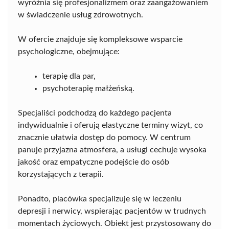
wyróżnia się profesjonalizmem oraz zaangażowaniem
w świadczenie usług zdrowotnych.
W ofercie znajduje się kompleksowe wsparcie
psychologiczne, obejmujące:
terapię dla par,
psychoterapię małżeńską.
Specjaliści podchodzą do każdego pacjenta
indywidualnie i oferują elastyczne terminy wizyt, co
znacznie ułatwia dostęp do pomocy. W centrum
panuje przyjazna atmosfera, a usługi cechuje wysoka
jakość oraz empatyczne podejście do osób
korzystających z terapii.
Ponadto, placówka specjalizuje się w leczeniu
depresji i nerwicy, wspierając pacjentów w trudnych
momentach życiowych. Obiekt jest przystosowany do