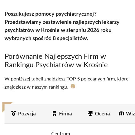
Poszukujesz pomocy psychiatrycznej?
Przedstawiamy zestawienie najlepszych lekarzy
psychiatrów w Krośnie w sierpniu 2026 roku
wybranych spośród 8 specjalistów.
Porównanie Najlepszych Firm w
Rankingu Psychiatrów w Krośnie
W poniższej tabeli znajdziesz TOP 5 polecanych firm, które
znajdziesz w naszym rankingu.
Pozycja
Firma
Ocena
Wiz
Centrum