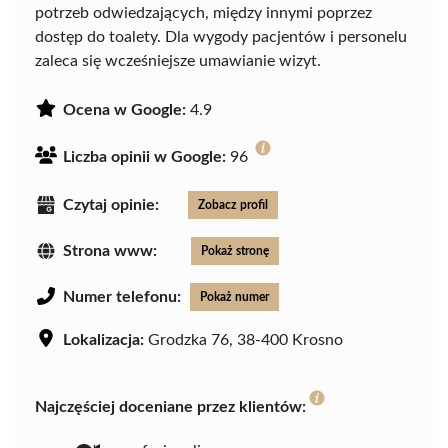
potrzeb odwiedzających, między innymi poprzez
dostęp do toalety. Dla wygody pacjentów i personelu
zaleca się wcześniejsze umawianie wizyt.
Ocena w Google:
4.9
Liczba opinii w Google:
96
Czytaj opinie:
Zobacz profil
Strona www:
Pokaż stronę
Numer telefonu:
Pokaż numer
Lokalizacja:
Grodzka 76, 38-400 Krosno
Najczęściej doceniane przez klientów: