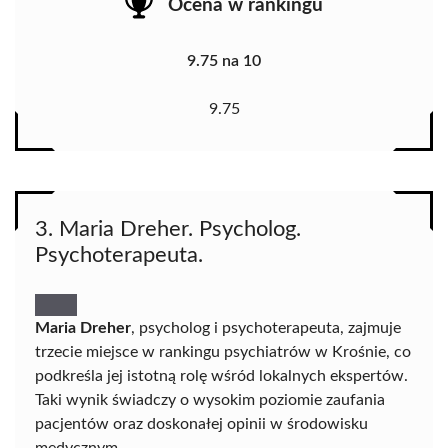
Ocena w rankingu
9.75 na 10
9.75
3. Maria Dreher. Psycholog.
Psychoterapeuta.
Maria Dreher
, psycholog i psychoterapeuta, zajmuje
trzecie miejsce w rankingu psychiatrów w Krośnie, co
podkreśla jej istotną rolę wśród lokalnych ekspertów.
Taki wynik świadczy o wysokim poziomie zaufania
pacjentów oraz doskonałej opinii w środowisku
medycznym.