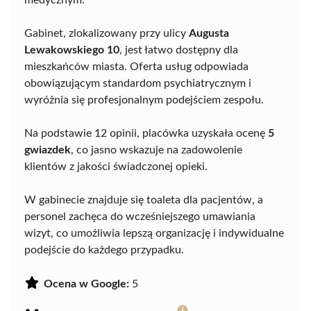
Gabinet, zlokalizowany przy ulicy
Augusta
Lewakowskiego 10
, jest łatwo dostępny dla
mieszkańców miasta. Oferta usług odpowiada
obowiązującym standardom psychiatrycznym i
wyróżnia się profesjonalnym podejściem zespołu.
Na podstawie 12 opinii, placówka uzyskała ocenę
5
gwiazdek
, co jasno wskazuje na zadowolenie
klientów z jakości świadczonej opieki.
W gabinecie znajduje się toaleta dla pacjentów, a
personel zachęca do wcześniejszego umawiania
wizyt, co umożliwia lepszą organizację i indywidualne
podejście do każdego przypadku.
Ocena w Google:
5