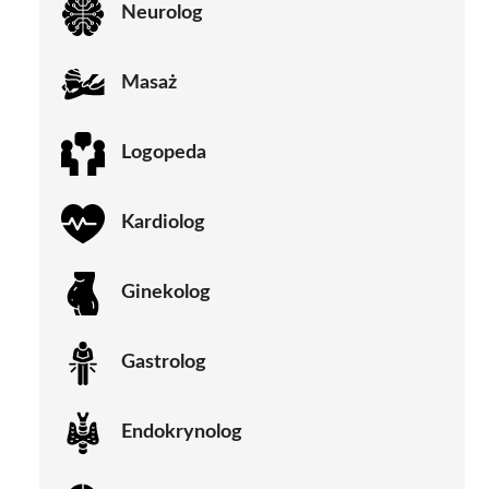
Neurolog
Masaż
Logopeda
Kardiolog
Ginekolog
Gastrolog
Endokrynolog