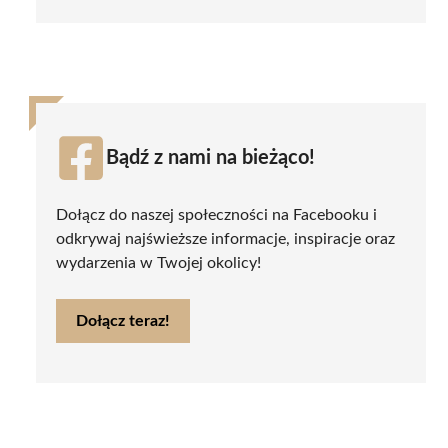
Bądź z nami na bieżąco!
Dołącz do naszej społeczności na Facebooku i
odkrywaj najświeższe informacje, inspiracje oraz
wydarzenia w Twojej okolicy!
Dołącz teraz!