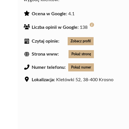
Ocena w Google:
4.1
Liczba opinii w Google:
138
Czytaj opinie:
Zobacz profil
Strona www:
Pokaż stronę
Numer telefonu:
Pokaż numer
Lokalizacja:
Kletówki 52, 38-400 Krosno