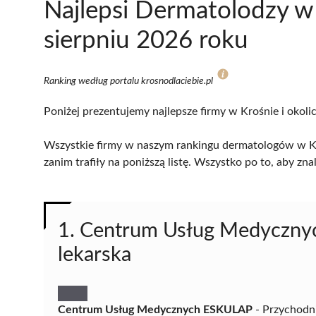
Najlepsi Dermatolodzy w
sierpniu 2026 roku
Ranking według portalu krosnodlaciebie.pl
Poniżej prezentujemy najlepsze firmy w Krośnie i okoli
Wszystkie firmy w naszym rankingu dermatologów w Kr
zanim trafiły na poniższą listę. Wszystko po to, aby z
1. Centrum Usług Medyczny
lekarska
Centrum Usług Medycznych ESKULAP
- Przychodni