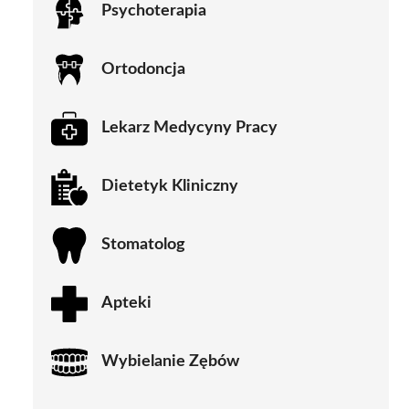
Psychoterapia
Ortodoncja
Lekarz Medycyny Pracy
Dietetyk Kliniczny
Stomatolog
Apteki
Wybielanie Zębów