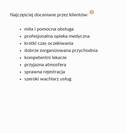
Najczęściej doceniane przez klientów:
miła i pomocna obsługa
profesjonalna opieka medyczna
krótki czas oczekiwania
dobrze zorganizowana przychodnia
kompetentni lekarze
przyjazna atmosfera
sprawna rejestracja
szeroki wachlarz usług