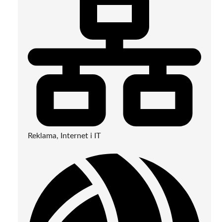
Reklama, Internet i IT