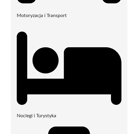
Motoryzacja i Transport
Noclegi i Turystyka