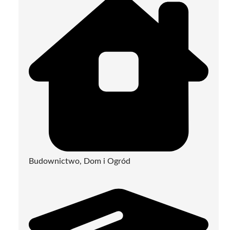
Budownictwo, Dom i Ogród