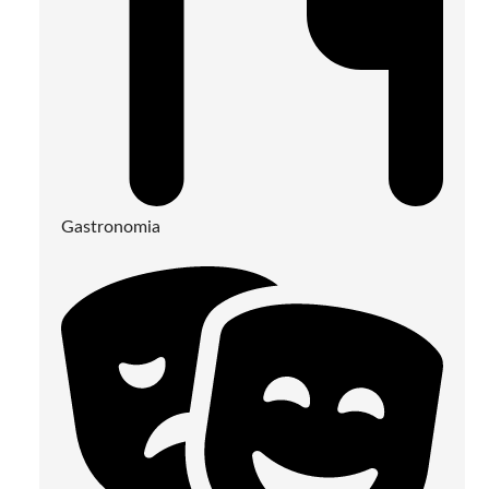
Gastronomia