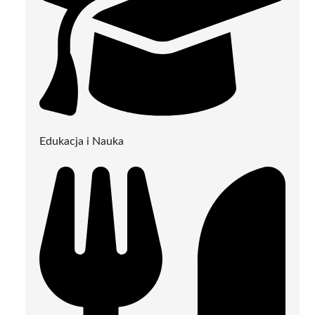
Edukacja i Nauka