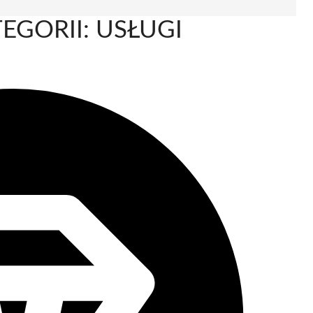
EGORII: USŁUGI