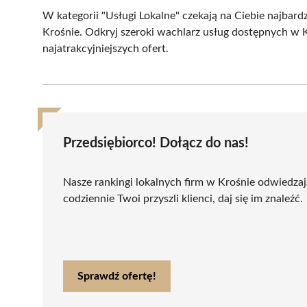
W kategorii "Usługi Lokalne" czekają na Ciebie najbardz
Krośnie. Odkryj szeroki wachlarz usług dostępnych w 
najatrakcyjniejszych ofert.
Przedsiębiorco! Dołącz do nas!
Nasze rankingi lokalnych firm w Krośnie odwiedzaj
codziennie Twoi przyszli klienci, daj się im znaleźć.
Sprawdź ofertę!