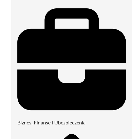
Biznes, Finanse i Ubezpieczenia