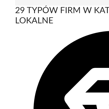
29 TYPÓW FIRM W KAT
LOKALNE