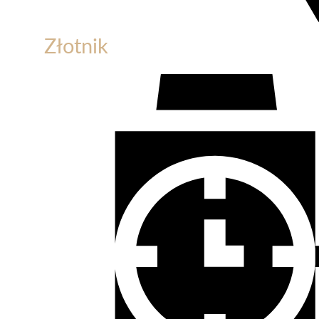
Złotnik