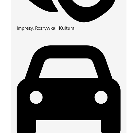
Imprezy, Rozrywka i Kultura