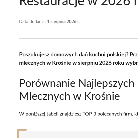
Restauracje w 2026 
Data dodania:
1 sierpnia 2026 r.
Poszukujesz domowych dań kuchni polskiej? Pr
mlecznych w Krośnie w sierpniu 2026 roku wybr
Porównanie Najlepszych
Mlecznych w Krośnie
W poniższej tabeli znajdziesz TOP 3 polecanych firm, 