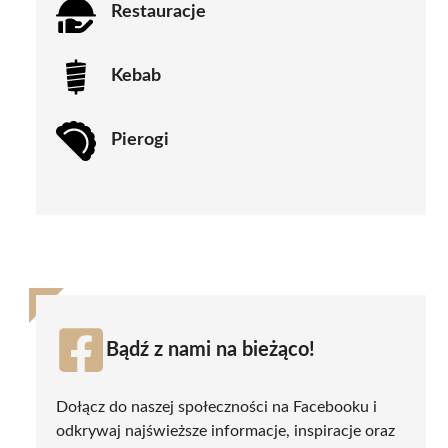
Restauracje
Kebab
Pierogi
Bądź z nami na bieżąco!
Dołącz do naszej społeczności na Facebooku i
odkrywaj najświeższe informacje, inspiracje oraz