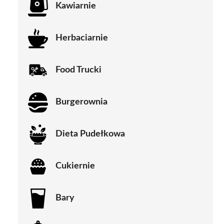
Kawiarnie
Herbaciarnie
Food Trucki
Burgerownia
Dieta Pudełkowa
Cukiernie
Bary